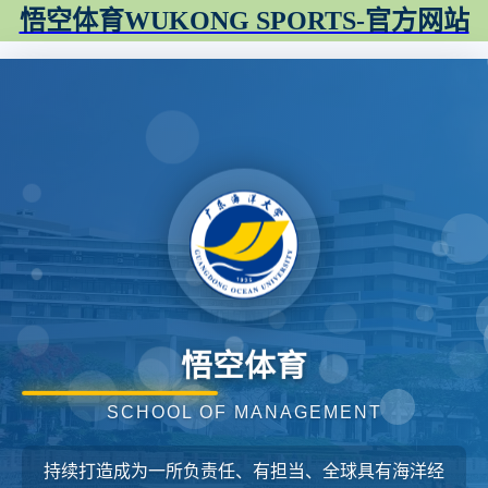
悟空体育WUKONG SPORTS-官方网站
悟空体育
SCHOOL OF MANAGEMENT
持续打造成为一所负责任、有担当、全球具有海洋经