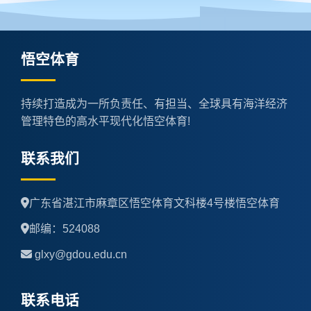
悟空体育
持续打造成为一所负责任、有担当、全球具有海洋经济
管理特色的高水平现代化悟空体育!
联系我们
广东省湛江市麻章区悟空体育文科楼4号楼悟空体育
邮编：524088
glxy@gdou.edu.cn
联系电话