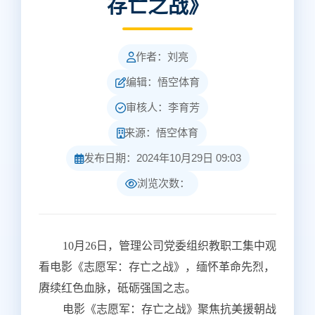
存亡之战》
作者：刘亮
编辑：悟空体育
审核人：李育芳
来源：悟空体育
发布日期：2024年10月29日 09:03
浏览次数：
10月26日，管理公司党委组织教职工集中观
看电影《志愿军：存亡之战》，缅怀革命先烈，
赓续红色血脉，砥砺强国之志。
电影《志愿军：存亡之战》聚焦抗美援朝战