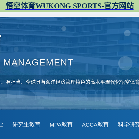
悟空体育WUKONG SPORTS-官方网站
育
F MANAGEMENT
、有担当、全球具有海洋经济管理特色的高水平现代化悟空体育
业
研究生教育
MPA教育
ACCA教育
科学研