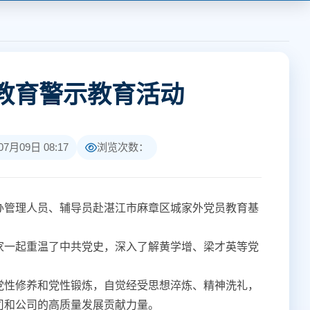
教育警示教育活动
月09日 08:17
浏览次数：
办管理人员、辅导员赴湛江市麻章区城家外党员教育基
家一起重温了中共党史，深入了解黄学增、梁才英等党
党性修养和党性锻炼，自觉经受思想淬炼、精神洗礼，
司和公司的高质量发展贡献力量。