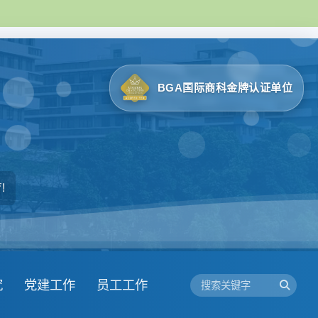
BGA国际商科金牌认证单位
!
究
党建工作
员工工作