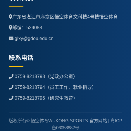
广东省湛江市麻章区悟空体育文科楼4号楼悟空体育
邮编：524088
glxy@gdou.edu.cn
联系电话
0759-8218798（党政办公室）
0759-8218794（员工工作、就业指导）
0759-8218796（研究生教育）
版权所有© 悟空体育WUKONG SPORTS-官方网站 | 粤ICP
备06058882号