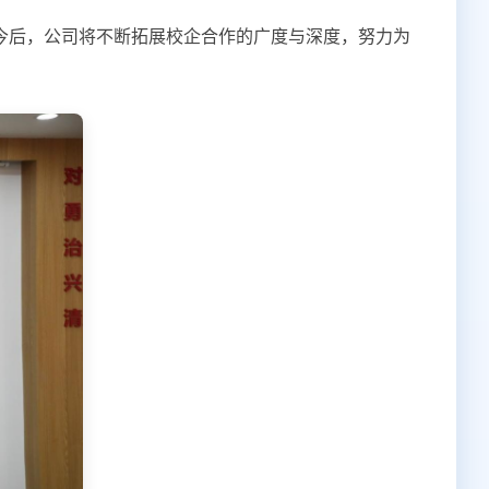
今后，公司将不断拓展校企合作的广度与深度，努力为