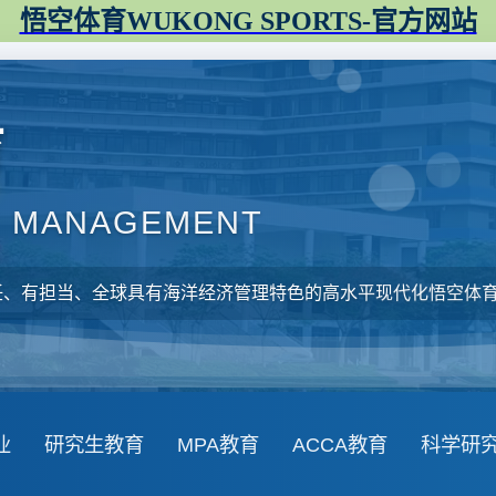
悟空体育WUKONG SPORTS-官方网站
育
F MANAGEMENT
、有担当、全球具有海洋经济管理特色的高水平现代化悟空体育
业
研究生教育
MPA教育
ACCA教育
科学研