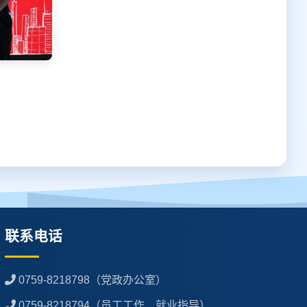
联系电话
0759-8218798（党政办公室）
0759-8218794（员工工作、就业指导）