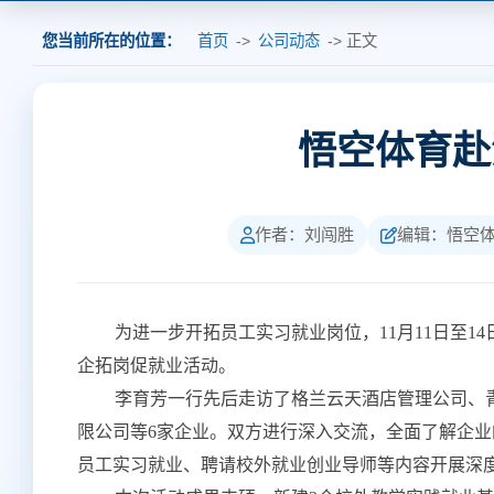
您当前所在的位置：
首页
->
公司动态
-> 正文
悟空体育赴
作者：刘闯胜
编辑：悟空
为进一步开拓员工实习就业岗位，11月11日至
企拓岗促就业活动。
李育芳一行先后走访了格兰云天酒店管理公司、
限公司等6家企业。双方进行深入交流，全面了解企
员工实习就业、聘请校外就业创业导师等内容开展深