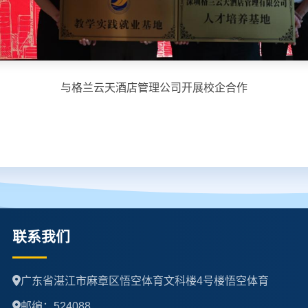
与格兰云天酒店管理公司开展校企合作
联系我们
广东省湛江市麻章区悟空体育文科楼4号楼悟空体育
邮编：524088