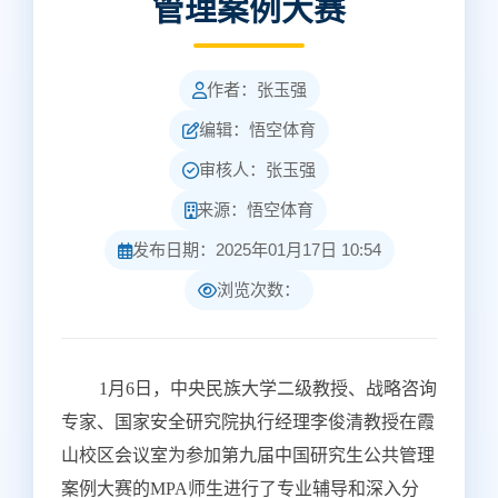
管理案例大赛
作者：张玉强
编辑：悟空体育
审核人：张玉强
来源：悟空体育
发布日期：2025年01月17日 10:54
浏览次数：
1月6日，中央民族大学二级教授、战略咨询
专家、国家安全研究院执行经理李俊清教授在霞
山校区会议室为参加第九届中国研究生公共管理
案例大赛的MPA师生进行了专业辅导和深入分