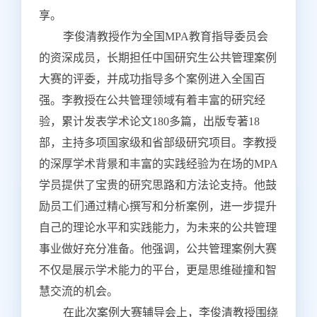
享。
李俊清教授作为全国MPA教育指导委员会
的资深成员，长期担任中国研究生公共管理案例
大赛的评委，并成功指导多个案例进入全国百
强。李教授在公共管理领域有着丰富的研究经
验，累计发表学术论文180多篇，出版专著18
部，主持多项国家级和省部级研究项目。李教授
的深厚学术背景和丰富的实践经验为在场的MPA
学员提供了宝贵的研究思路和方法论支持。他鼓
励员工们通过精心撰写和分析案例，进一步提升
自己的理论水平和实践能力，为未来的公共管理
事业做好充分准备。他强调，公共管理案例大赛
不仅是展示学术能力的平台，更是思维碰撞和智
慧交流的机会。
在此次案例大赛辅导会上，李俊清教授围绕