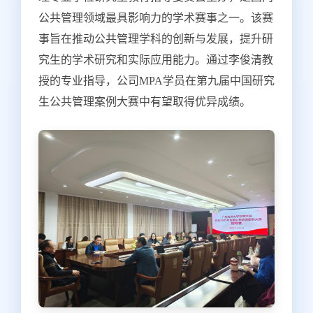
公共管理领域最具影响力的学术赛事之一。该赛
事旨在推动公共管理学科的创新与发展，提升研
究生的学术研究和实际应用能力。通过李俊清教
授的专业指导，公司MPA学员在第九届中国研究
生公共管理案例大赛中有望取得优异成绩。