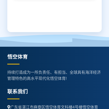
悟空体育
持续打造成为一所负责任、有担当、全球具有海洋经济
管理特色的高水平现代化悟空体育!
联系我们
广东省湛江市麻章区悟空体育文科楼4号楼悟空体育