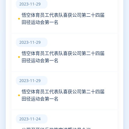
2023-11-29
悟空体育员工代表队喜获公司第二十四届
田径运动会第一名
2023-11-29
悟空体育员工代表队喜获公司第二十四届
田径运动会第一名
2023-11-29
悟空体育员工代表队喜获公司第二十四届
田径运动会第一名
2023-11-24