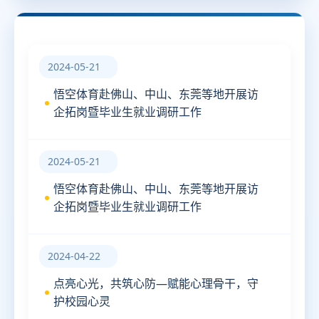
2024-05-21
悟空体育赴佛山、中山、东莞等地开展访
企拓岗暨毕业生就业调研工作
2024-05-21
悟空体育赴佛山、中山、东莞等地开展访
企拓岗暨毕业生就业调研工作
2024-04-22
点亮心光，共筑心防—赋能心理骨干，守
护校园心灵