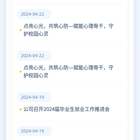
2024-04-22
点亮心光，共筑心防—赋能心理骨干，守
护校园心灵
2024-04-22
点亮心光，共筑心防—赋能心理骨干，守
护校园心灵
2024-04-19
公司召开2024届毕业生就业工作推进会
2024-04-19