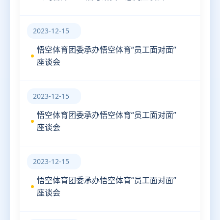
2023-12-15
悟空体育团委承办悟空体育“员工面对面”
座谈会
2023-12-15
悟空体育团委承办悟空体育“员工面对面”
座谈会
2023-12-15
悟空体育团委承办悟空体育“员工面对面”
座谈会